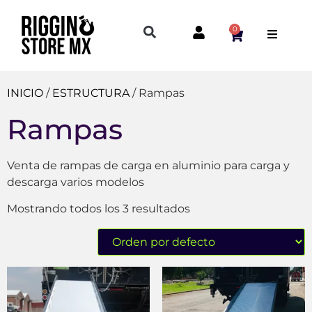
0
INICIO
/
ESTRUCTURA
/ Rampas
Rampas
Venta de rampas de carga en aluminio para carga y
descarga varios modelos
Mostrando todos los 3 resultados