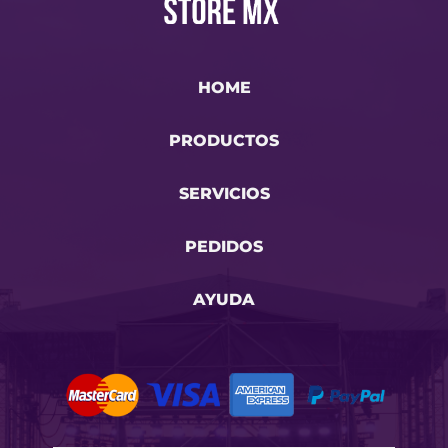
HOME
PRODUCTOS
SERVICIOS
PEDIDOS
AYUDA