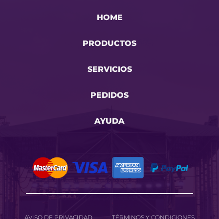
HOME
PRODUCTOS
SERVICIOS
PEDIDOS
AYUDA
AVISO DE PRIVACIDAD
TÉRMINOS Y CONDICIONES