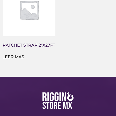
RATCHET STRAP 2″X27FT
LEER MÁS