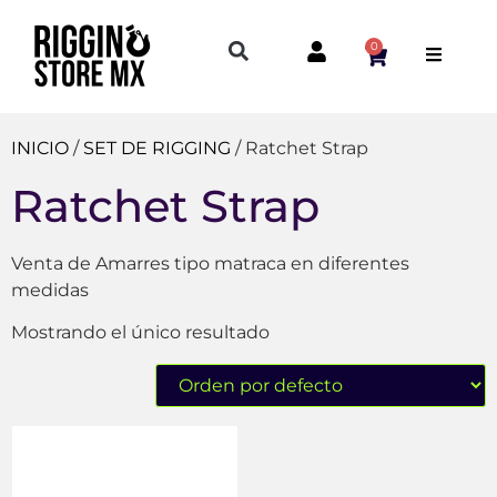
0
INICIO
/
SET DE RIGGING
/ Ratchet Strap
Ratchet Strap
Venta de Amarres tipo matraca en diferentes
medidas
Mostrando el único resultado