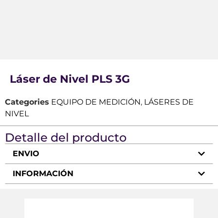
Láser de Nivel PLS 3G
Categories
EQUIPO DE MEDICIÓN
,
LÁSERES DE
NIVEL
Detalle del producto
ENVIO
INFORMACIÓN
Cin