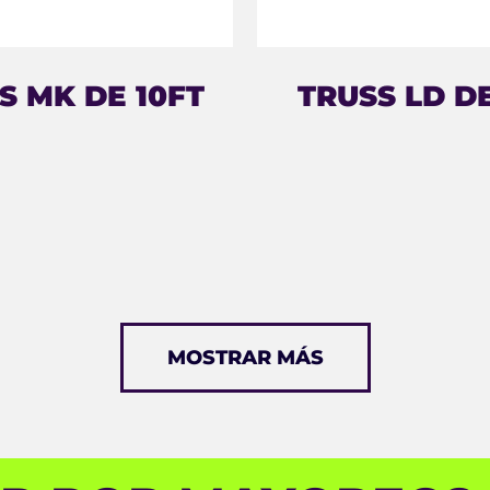
S MK DE 10FT
TRUSS LD DE
MOSTRAR MÁS