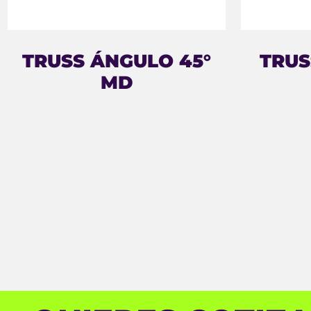
TRUSS ÁNGULO 45°
TRUS
MD