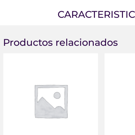
CARACTERISTI
Productos relacionados