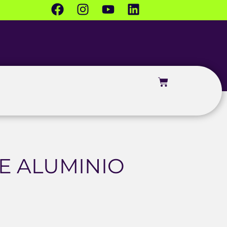
E ALUMINIO