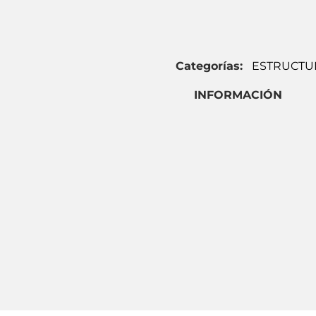
Categorías:
ESTRUCTU
INFORMACIÓN