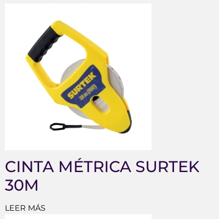
CINTA MÉTRICA SURTEK
30M
LEER MÁS