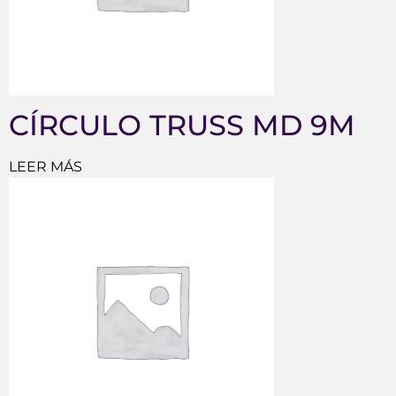
CÍRCULO TRUSS MD 9M
LEER MÁS