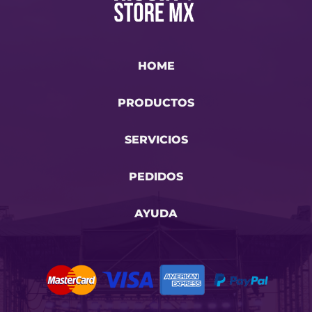
HOME
PRODUCTOS
SERVICIOS
PEDIDOS
AYUDA