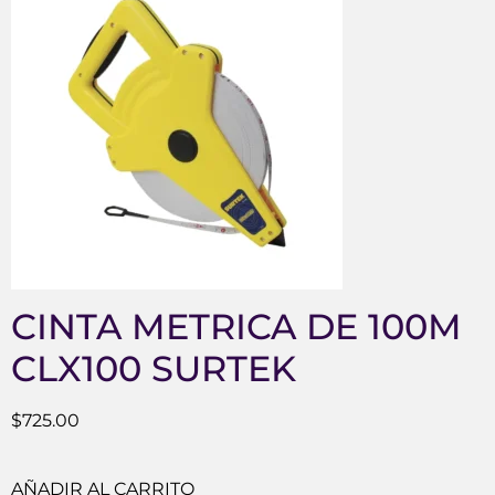
CINTA METRICA DE 100M
CLX100 SURTEK
$
725.00
AÑADIR AL CARRITO