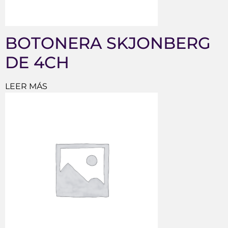
BOTONERA SKJONBERG
DE 4CH
LEER MÁS