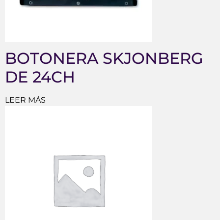
BOTONERA SKJONBERG
DE 24CH
LEER MÁS