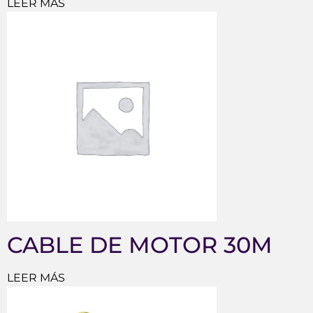
LEER MÁS
CABLE DE MOTOR 30M
LEER MÁS