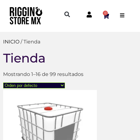
0
INICIO
/ Tienda
Tienda
Mostrando 1–16 de 99 resultados