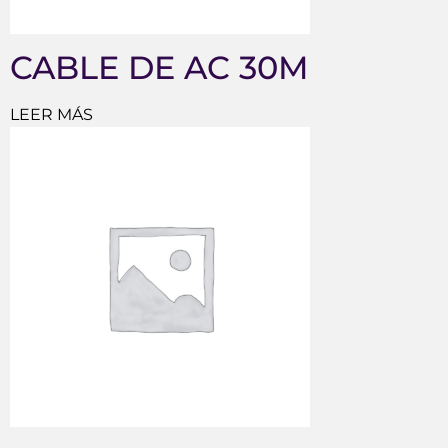
CABLE DE AC 30M
LEER MÁS