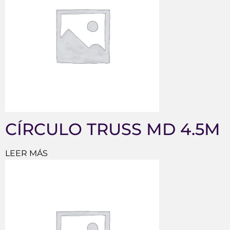
CÍRCULO TRUSS MD 4.5M
LEER MÁS