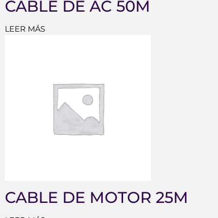
CABLE DE AC 50M
LEER MÁS
CABLE DE MOTOR 25M