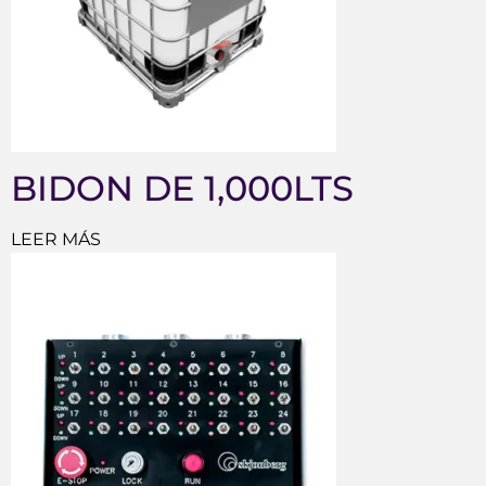
BIDON DE 1,000LTS
LEER MÁS