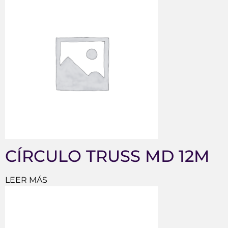
CÍRCULO TRUSS MD 12M
LEER MÁS