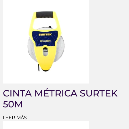
CINTA MÉTRICA SURTEK
50M
LEER MÁS