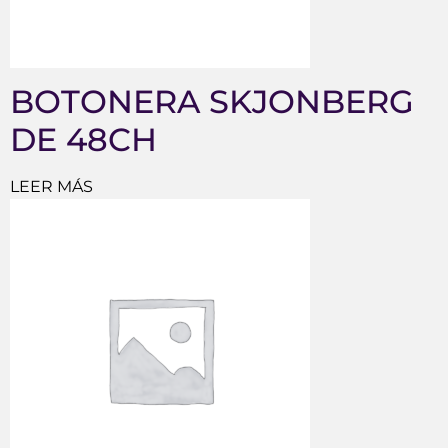
BOTONERA SKJONBERG
DE 48CH
LEER MÁS