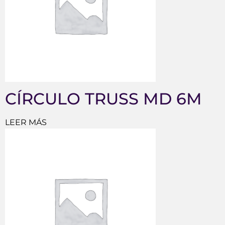
CÍRCULO TRUSS MD 6M
LEER MÁS